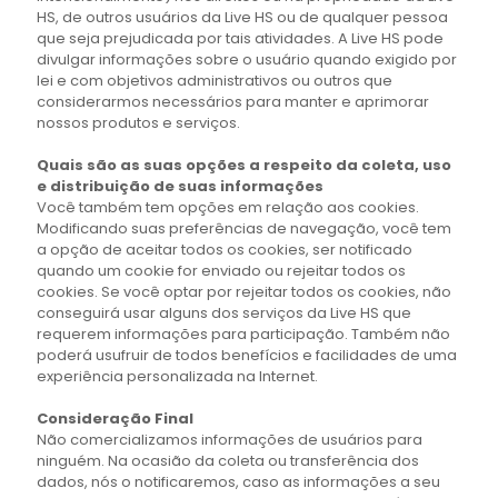
HS, de outros usuários da Live HS ou de qualquer pessoa
que seja prejudicada por tais atividades. A Live HS pode
divulgar informações sobre o usuário quando exigido por
lei e com objetivos administrativos ou outros que
considerarmos necessários para manter e aprimorar
nossos produtos e serviços.
Quais são as suas opções a respeito da coleta, uso
e distribuição de suas informações
Você também tem opções em relação aos cookies.
Modificando suas preferências de navegação, você tem
a opção de aceitar todos os cookies, ser notificado
quando um cookie for enviado ou rejeitar todos os
cookies. Se você optar por rejeitar todos os cookies, não
conseguirá usar alguns dos serviços da Live HS que
requerem informações para participação. Também não
poderá usufruir de todos benefícios e facilidades de uma
experiência personalizada na Internet.
Consideração Final
Não comercializamos informações de usuários para
ninguém. Na ocasião da coleta ou transferência dos
dados, nós o notificaremos, caso as informações a seu