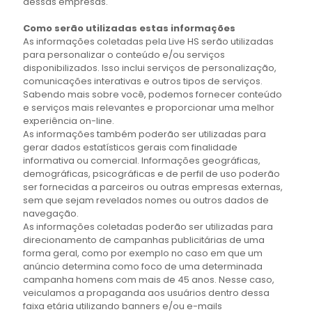
dessas empresas.
Como serão utilizadas estas informações
As informações coletadas pela Live HS serão utilizadas
para personalizar o conteúdo e/ou serviços
disponibilizados. Isso inclui serviços de personalização,
comunicações interativas e outros tipos de serviços.
Sabendo mais sobre você, podemos fornecer conteúdo
e serviços mais relevantes e proporcionar uma melhor
experiência on-line.
As informações também poderão ser utilizadas para
gerar dados estatísticos gerais com finalidade
informativa ou comercial. Informações geográficas,
demográficas, psicográficas e de perfil de uso poderão
ser fornecidas a parceiros ou outras empresas externas,
sem que sejam revelados nomes ou outros dados de
navegação.
As informações coletadas poderão ser utilizadas para
direcionamento de campanhas publicitárias de uma
forma geral, como por exemplo no caso em que um
anúncio determina como foco de uma determinada
campanha homens com mais de 45 anos. Nesse caso,
veiculamos a propaganda aos usuários dentro dessa
faixa etária utilizando banners e/ou e-mails