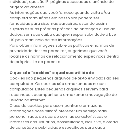
individual, que são IP, páginas acessadas e anúncio de
origem do acesso.
As informações que você fornece quando visita e/ou
completa formulários em nosso site podem ser
fornecidas para sistemas parceiros, estando assim
sujeitas às suas próprias práticas de obtenção e uso de
dados, sem que caiba qualquer responsabilidade à Live
HS pelo manuseio de tais informações.
Para obter informações sobre as políticas e normas de
privacidade desses parceiros, sugerimos que você
localize as normas de relacionamento específicas dentro
do próprio site do parceiro.
O que são “cookies” e qual sua utilidade
Cookies são pequenos arquivos de texto enviados ao seu
computador. Os cookies são armazenados no seu
computador. Estes pequenos arquivos servem para
reconhecer, acompanhar e armazenar a navegação do
usuário na Internet.
O uso de cookies para acompanhar e armazenar
informações possibilitará oferecer um serviço mais
personalizado, de acordo com as características e
interesses dos usuários, possibilitando, inclusive, a oferta
de conteúdo e publicidade específicos para cada