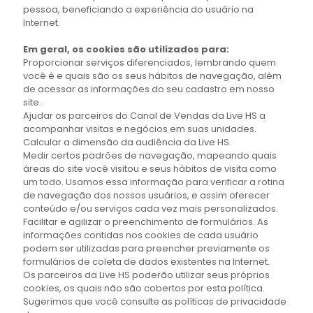
pessoa, beneficiando a experiência do usuário na
Internet.
Em geral, os cookies são utilizados para:
Proporcionar serviços diferenciados, lembrando quem
você é e quais são os seus hábitos de navegação, além
de acessar as informações do seu cadastro em nosso
site.
Ajudar os parceiros do Canal de Vendas da Live HS a
acompanhar visitas e negócios em suas unidades.
Calcular a dimensão da audiência da Live HS.
Medir certos padrões de navegação, mapeando quais
áreas do site você visitou e seus hábitos de visita como
um todo. Usamos essa informação para verificar a rotina
de navegação dos nossos usuários, e assim oferecer
conteúdo e/ou serviços cada vez mais personalizados.
Facilitar e agilizar o preenchimento de formulários. As
informações contidas nos cookies de cada usuário
podem ser utilizadas para preencher previamente os
formulários de coleta de dados existentes na Internet.
Os parceiros da Live HS poderão utilizar seus próprios
cookies, os quais não são cobertos por esta política.
Sugerimos que você consulte as políticas de privacidade