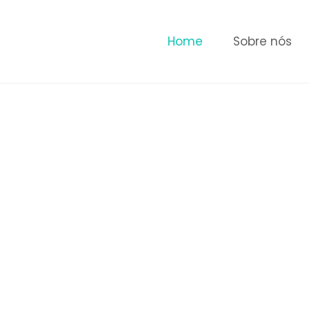
Home
Sobre nós