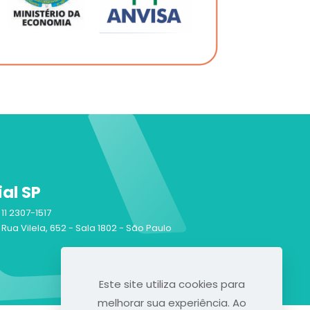
lial SP
11 2307-1517
Rua Vilela, 652 - Sala 1802 - São Paulo
Este site utiliza cookies para
melhorar sua experiência. Ao