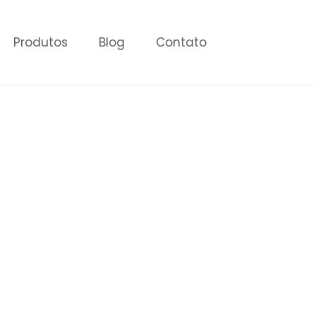
Produtos
Blog
Contato